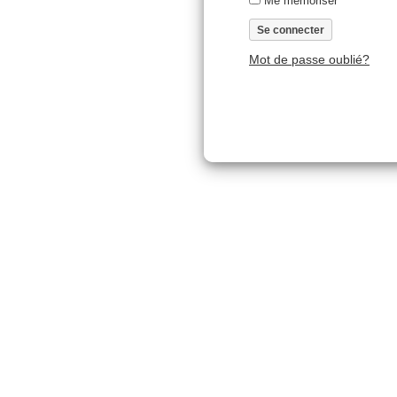
Me mémoriser
Mot de passe oublié?