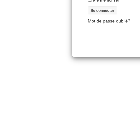
Me mémoriser
Mot de passe oublié?